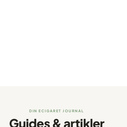
DIN ECIGARET JOURNAL
Guides & artikler