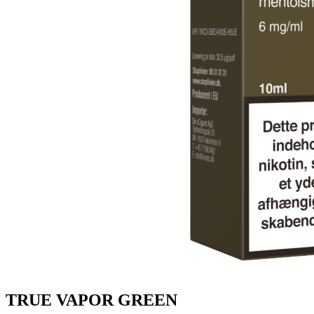
TRUE VAPOR GREEN