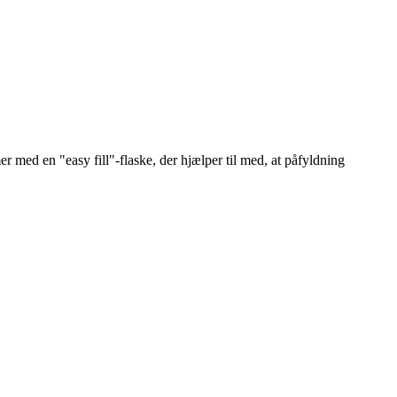
med en "easy fill"-flaske, der hjælper til med, at påfyldning