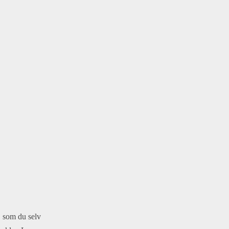
, som du selv