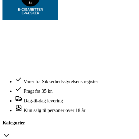
Varer fra Sikkerhedsstyrelsens register
Fragt fra 35 kr.
Dag-til-dag levering
Kun salg til personer over 18 år
Kategorier