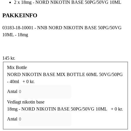
2 x 18mg - NORD NIKOTIN BASE 50PG/50VG 10ML
PAKKEINFO
03183-18-10001 - NNB NORD NIKOTIN BASE 50PG/50VG
10ML - 18mg
145 kr.
Mix Bottle
NORD NIKOTIN BASE MIX BOTTLE 60ML 50VG/50PG
- 40ml
+
0 kr.
Antal
Vedlagt nikotin base
18mg - NORD NIKOTIN BASE 50PG/50VG 10ML
+
0 kr.
Antal