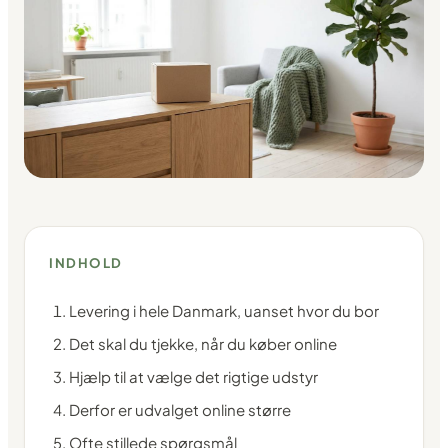
INDHOLD
Levering i hele Danmark, uanset hvor du bor
Det skal du tjekke, når du køber online
Hjælp til at vælge det rigtige udstyr
Derfor er udvalget online større
Ofte stillede spørgsmål