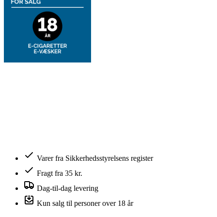
Varer fra Sikkerhedsstyrelsens register
Fragt fra 35 kr.
Dag-til-dag levering
Kun salg til personer over 18 år