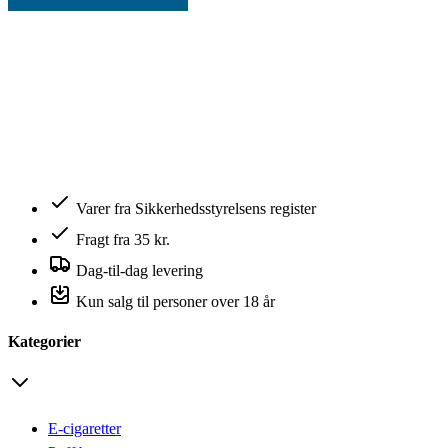
Varer fra Sikkerhedsstyrelsens register
Fragt fra 35 kr.
Dag-til-dag levering
Kun salg til personer over 18 år
Kategorier
E-cigaretter