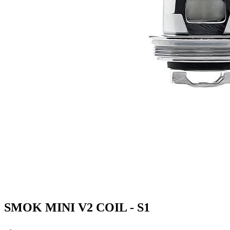
SMOK MINI V2 COIL - S1