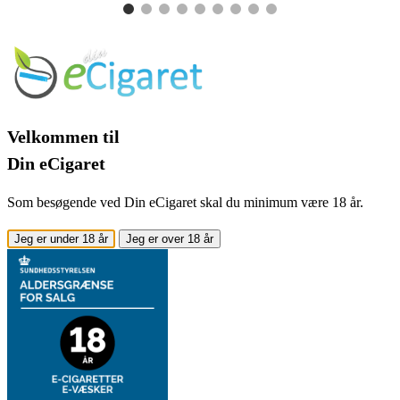
Velkommen til
Din eCigaret
Som besøgende ved Din eCigaret skal du minimum være 18 år.
Jeg er under 18 år
Jeg er over 18 år