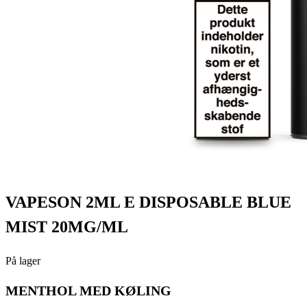
VAPESON 2ML E DISPOSABLE BLUE
MIST 20MG/ML
På lager
MENTHOL MED KØLING