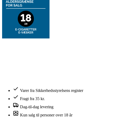
Varer fra Sikkerhedsstyrelsens register
Fragt fra 35 kr.
Dag-til-dag levering
Kun salg til personer over 18 år