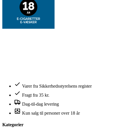
Varer fra Sikkerhedsstyrelsens register
Fragt fra 35 kr.
Dag-til-dag levering
Kun salg til personer over 18 år
Kategorier