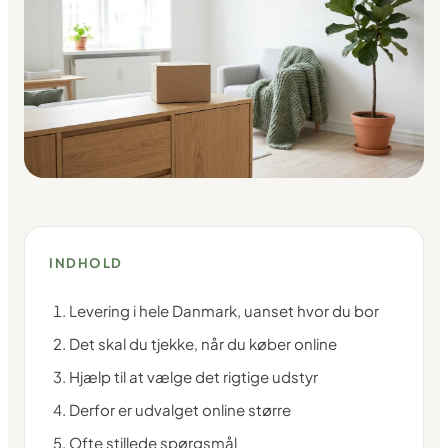
INDHOLD
Levering i hele Danmark, uanset hvor du bor
Det skal du tjekke, når du køber online
Hjælp til at vælge det rigtige udstyr
Derfor er udvalget online større
Ofte stillede spørgsmål