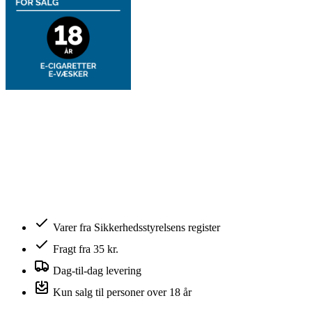
Varer fra Sikkerhedsstyrelsens register
Fragt fra 35 kr.
Dag-til-dag levering
Kun salg til personer over 18 år